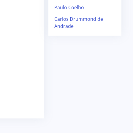
Paulo Coelho
Carlos Drummond de
Andrade