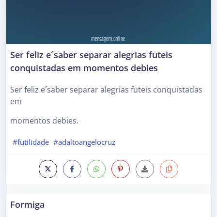
Ser feliz e´saber separar alegrias futeis
conquistadas em momentos debies
Ser feliz e´saber separar alegrias futeis conquistadas
em
momentos debies.
#futilidade
#adaltoangelocruz
Formiga