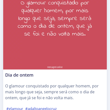
Dia de ontem
O glamour conquistado por qualquer homem, por
mais longo que seja, sempre será como o dia de
ontem, que já se foi e não volta mais.
#glamour
#adaltoangelocruz