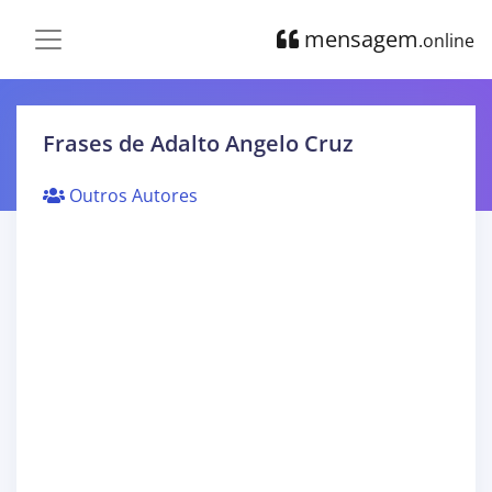
mensagem
.online
Frases de Adalto Angelo Cruz
Outros Autores