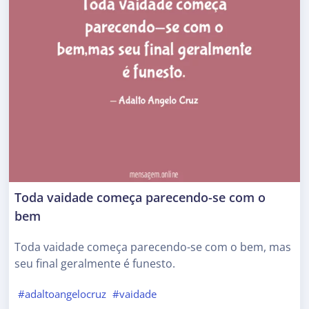
Toda vaidade começa parecendo-se com o
bem
Toda vaidade começa parecendo-se com o bem, mas
seu final geralmente é funesto.
#adaltoangelocruz
#vaidade