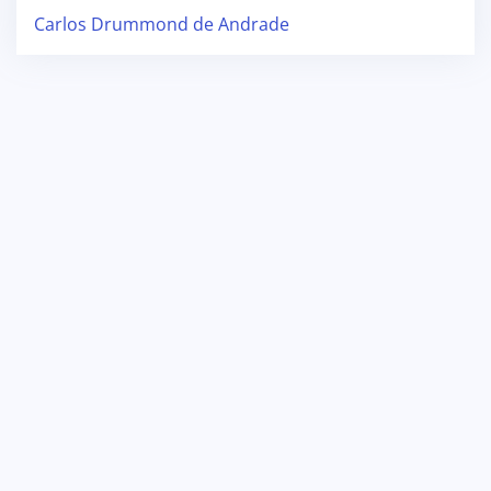
Carlos Drummond de Andrade