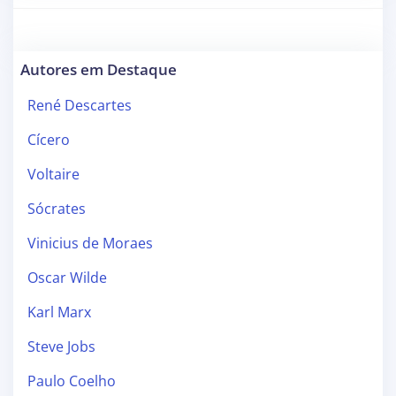
Autores em Destaque
René Descartes
Cícero
Voltaire
Sócrates
Vinicius de Moraes
Oscar Wilde
Karl Marx
Steve Jobs
Paulo Coelho