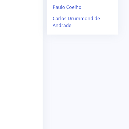
Paulo Coelho
Carlos Drummond de
Andrade