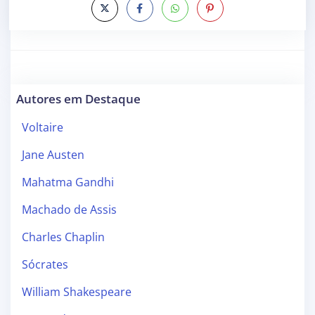
Autores em Destaque
Voltaire
Jane Austen
Mahatma Gandhi
Machado de Assis
Charles Chaplin
Sócrates
William Shakespeare