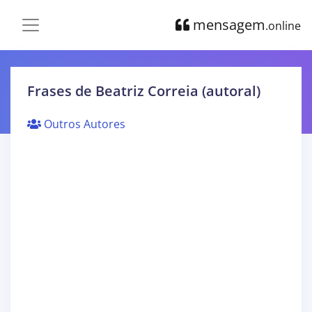
mensagem
.online
Frases de Beatriz Correia (autoral)
Outros Autores