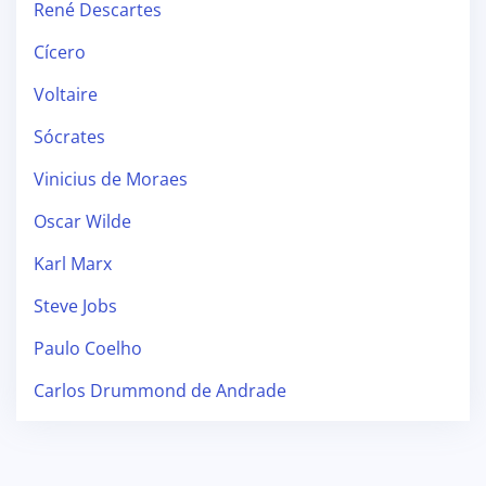
René Descartes
Cícero
Voltaire
Sócrates
Vinicius de Moraes
Oscar Wilde
Karl Marx
Steve Jobs
Paulo Coelho
Carlos Drummond de Andrade