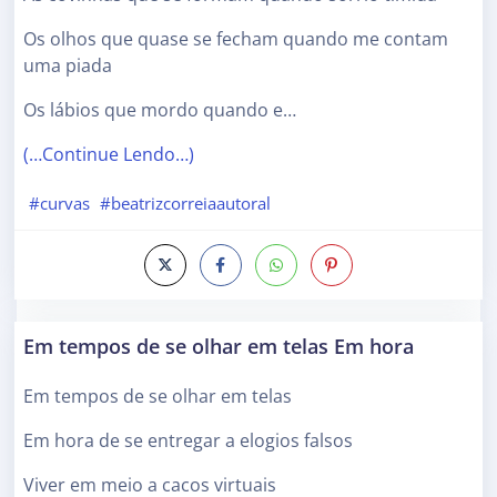
Os olhos que quase se fecham quando me contam
uma piada
Os lábios que mordo quando e…
(…Continue Lendo…)
#curvas
#beatrizcorreiaautoral
Em tempos de se olhar em telas Em hora
Em tempos de se olhar em telas
Em hora de se entregar a elogios falsos
Viver em meio a cacos virtuais