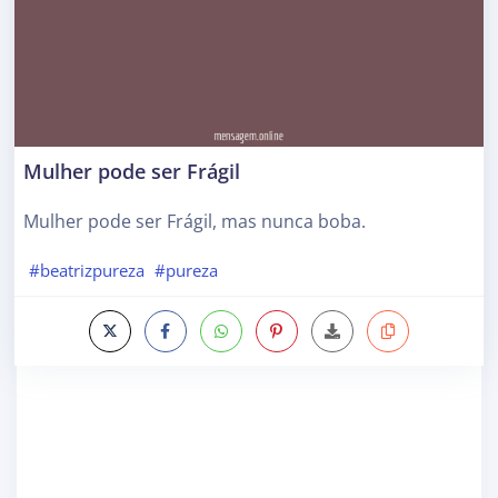
Mulher pode ser Frágil
Mulher pode ser Frágil, mas nunca boba.
#beatrizpureza
#pureza