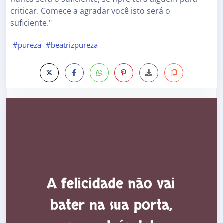
criticar. Comece a agradar você isto será o
suficiente."
#pureza
#beatrizpureza