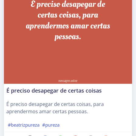
É preciso desapegar de certas coisas
É preciso desapegar de certas coisas, para
aprendermos amar certas pessoas.
#beatrizpureza
#pureza