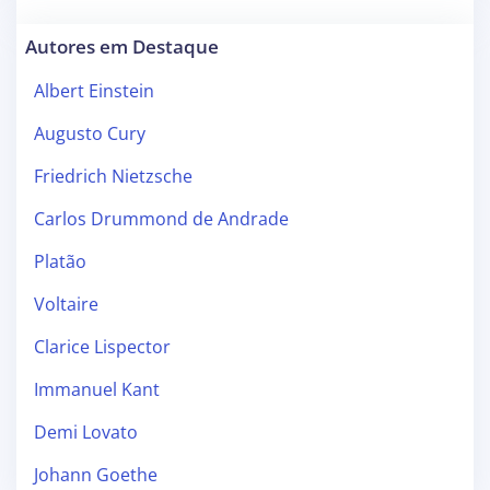
Autores em Destaque
Albert Einstein
Augusto Cury
Friedrich Nietzsche
Carlos Drummond de Andrade
Platão
Voltaire
Clarice Lispector
Immanuel Kant
Demi Lovato
Johann Goethe