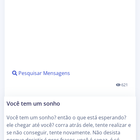
Pesquisar Mensagens
621
Você tem um sonho
Você tem um sonho? então o que está esperando?
ele chegar até você? corra atrás dele, tente realizar e
se não conseguir, tente novamente. Não desista