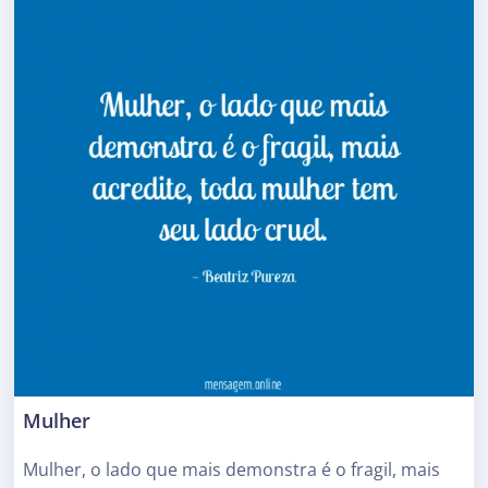
Mulher
Mulher, o lado que mais demonstra é o fragil, mais