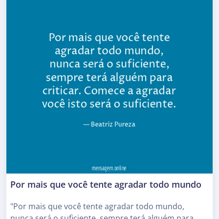
Por mais que você tente agradar todo mundo
"Por mais que você tente agradar todo mundo,
nunca será o suficiente, sempre terá alguém para