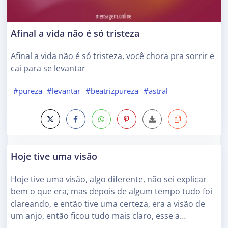
Afinal a vida não é só tristeza
Afinal a vida não é só tristeza, você chora pra sorrir e
cai para se levantar
#pureza
#levantar
#beatrizpureza
#astral
Hoje tive uma visão
Hoje tive uma visão, algo diferente, não sei explicar
bem o que era, mas depois de algum tempo tudo foi
clareando, e então tive uma certeza, era a visão de
um anjo, então ficou tudo mais claro, esse a…