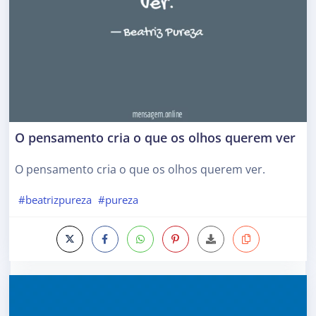
O pensamento cria o que os olhos querem ver
O pensamento cria o que os olhos querem ver.
#beatrizpureza
#pureza