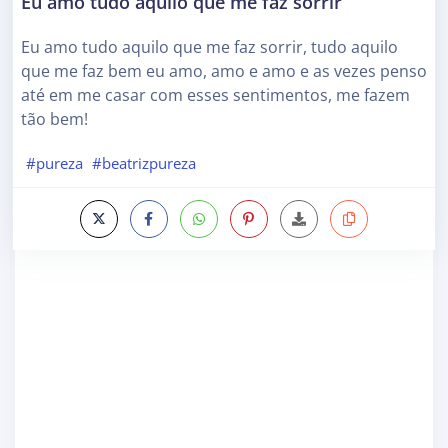
Eu amo tudo aquilo que me faz sorrir
Eu amo tudo aquilo que me faz sorrir, tudo aquilo
que me faz bem eu amo, amo e amo e as vezes penso
até em me casar com esses sentimentos, me fazem
tão bem!
#pureza
#beatrizpureza