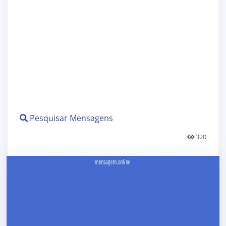
Pesquisar Mensagens
320