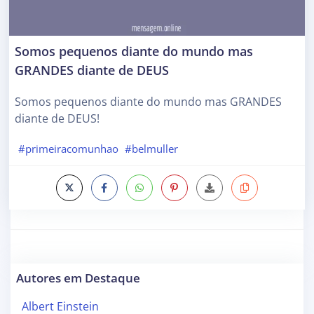
Somos pequenos diante do mundo mas
GRANDES diante de DEUS
Somos pequenos diante do mundo mas GRANDES
diante de DEUS!
#primeiracomunhao
#belmuller
Autores em Destaque
Albert Einstein