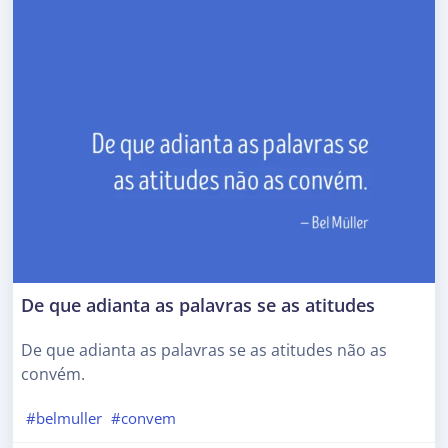
De que adianta as palavras se as atitudes
De que adianta as palavras se as atitudes não as
convém.
#belmuller
#convem