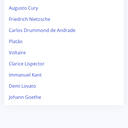
Augusto Cury
Friedrich Nietzsche
Carlos Drummond de Andrade
Platão
Voltaire
Clarice Lispector
Immanuel Kant
Demi Lovato
Johann Goethe