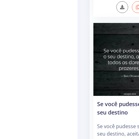
Se você pudess
seu destino
Se você pudesse 
seu destino, aceit