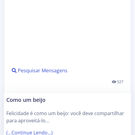
Pesquisar Mensagens
527
Como um beijo
Felicidade é como um beijo: você deve compartilhar
para aproveitá-lo…
(…Continue Lendo…)