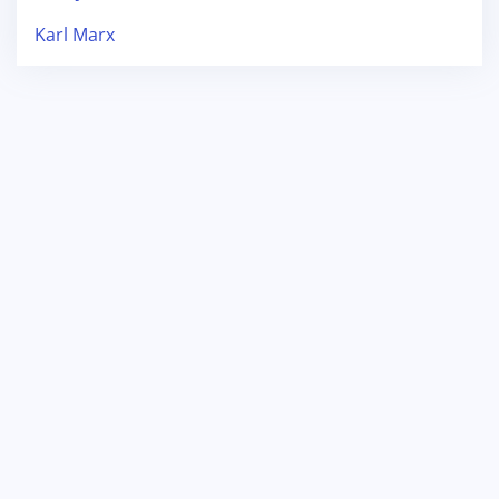
Karl Marx