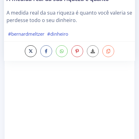
A medida real da sua riqueza é quanto você valeria se
perdesse todo o seu dinheiro.
#bernardmeltzer
#dinheiro