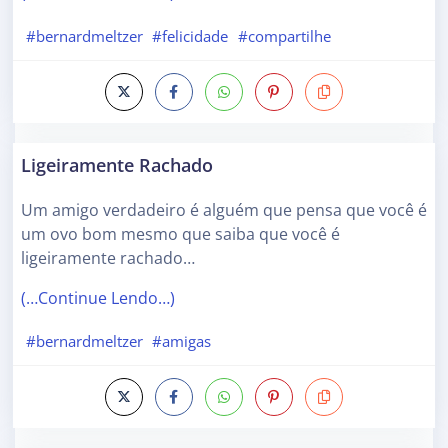
#bernardmeltzer
#felicidade
#compartilhe
Ligeiramente Rachado
Um amigo verdadeiro é alguém que pensa que você é
um ovo bom mesmo que saiba que você é
ligeiramente rachado…
(…Continue Lendo…)
#bernardmeltzer
#amigas