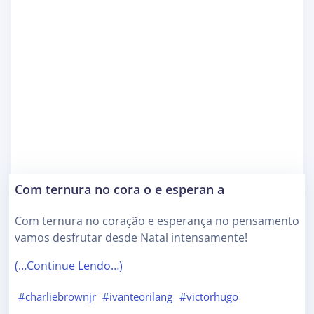
Com ternura no cora o e esperan a
Com ternura no coração e esperança no pensamento
vamos desfrutar desde Natal intensamente!
(…Continue Lendo…)
#charliebrownjr
#ivanteorilang
#victorhugo