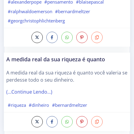
#alexanderpope
#pensamento
#blaisepascal
#ralphwaldoemerson
#bernardmeltzer
#georgchristophlichtenberg
A medida real da sua riqueza é quanto
A medida real da sua riqueza é quanto você valeria se
perdesse todo o seu dinheiro.
(…Continue Lendo…)
#riqueza
#dinheiro
#bernardmeltzer