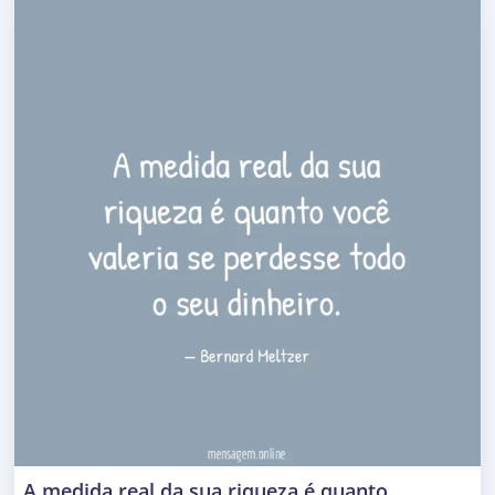
A medida real da sua riqueza é quanto