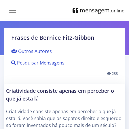
mensagem
.online
Frases de Bernice Fitz-Gibbon
Outros Autores
Pesquisar Mensagens
288
Criatividade consiste apenas em perceber o
que já esta lá
Criatividade consiste apenas em perceber o que já
esta lá. Você sabia que os sapatos direito e esquerdo
só foram inventados há pouco mais de um século?