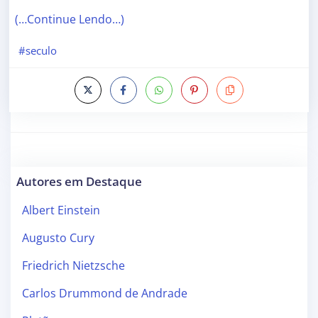
(…Continue Lendo…)
#seculo
Autores em Destaque
Albert Einstein
Augusto Cury
Friedrich Nietzsche
Carlos Drummond de Andrade