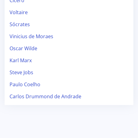
Cícero
Voltaire
Sócrates
Vinicius de Moraes
Oscar Wilde
Karl Marx
Steve Jobs
Paulo Coelho
Carlos Drummond de Andrade