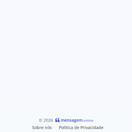
© 2026
mensagem
.online
Sobre nós
Política de Privacidade