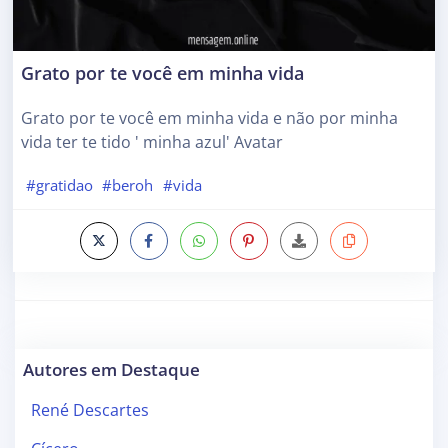
Grato por te você em minha vida
Grato por te você em minha vida e não por minha
vida ter te tido ' minha azul' Avatar
#gratidao
#beroh
#vida
Autores em Destaque
René Descartes