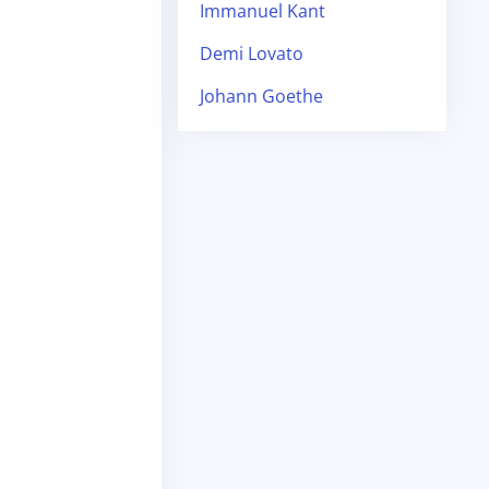
Immanuel Kant
Demi Lovato
Johann Goethe