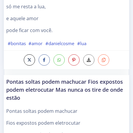
só me resta a lua,
e aquele amor
pode ficar com você.
#bonitas
#amor
#danielcosme
#lua
Pontas soltas podem machucar Fios expostos
podem eletrocutar Mas nunca os tire de onde
estão
Pontas soltas podem machucar
Fios expostos podem eletrocutar