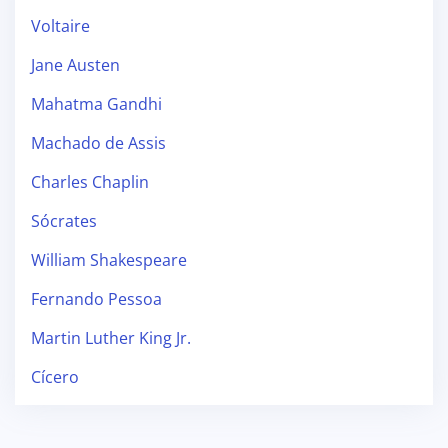
Voltaire
Jane Austen
Mahatma Gandhi
Machado de Assis
Charles Chaplin
Sócrates
William Shakespeare
Fernando Pessoa
Martin Luther King Jr.
Cícero