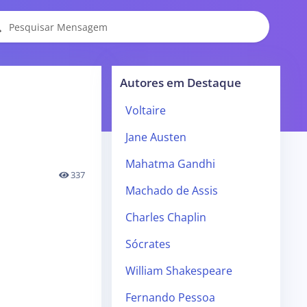
Autores em Destaque
Voltaire
Jane Austen
Mahatma Gandhi
337
Machado de Assis
Charles Chaplin
Sócrates
William Shakespeare
Fernando Pessoa