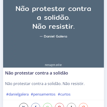
Não protestar contra a solidão
Não protestar contra a solidão. Não resistir.
#danielgalera
#pensamentos
#curtos