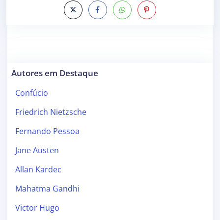
Autores em Destaque
Confúcio
Friedrich Nietzsche
Fernando Pessoa
Jane Austen
Allan Kardec
Mahatma Gandhi
Victor Hugo