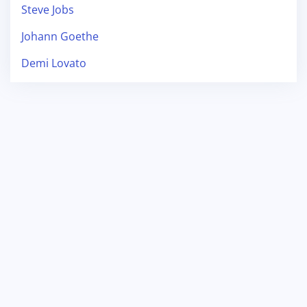
Steve Jobs
Johann Goethe
Demi Lovato