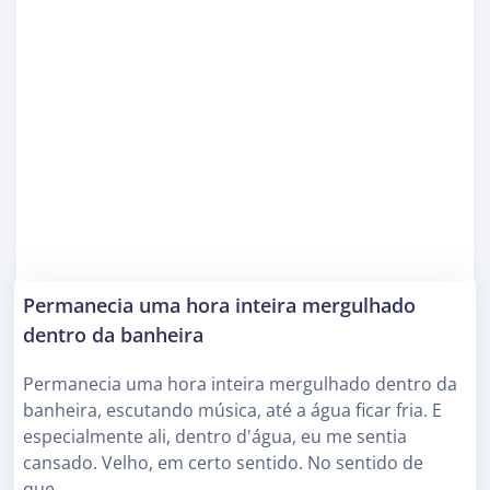
Permanecia uma hora inteira mergulhado
dentro da banheira
Permanecia uma hora inteira mergulhado dentro da
banheira, escutando música, até a água ficar fria. E
especialmente ali, dentro d'água, eu me sentia
cansado. Velho, em certo sentido. No sentido de
que…