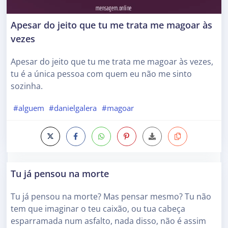
Apesar do jeito que tu me trata me magoar às
vezes
Apesar do jeito que tu me trata me magoar às vezes,
tu é a única pessoa com quem eu não me sinto
sozinha.
#alguem
#danielgalera
#magoar
Tu já pensou na morte
Tu já pensou na morte? Mas pensar mesmo? Tu não
tem que imaginar o teu caixão, ou tua cabeça
esparramada num asfalto, nada disso, não é assim