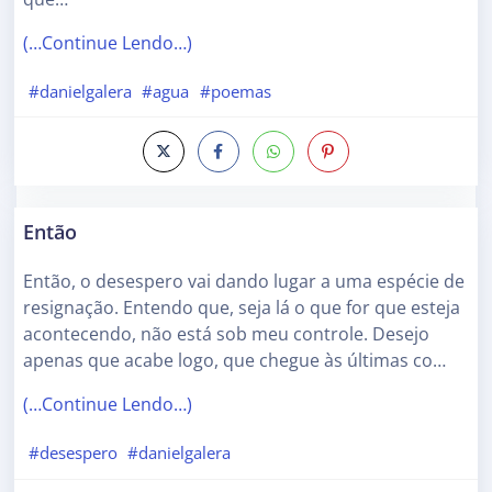
(…Continue Lendo…)
#danielgalera
#agua
#poemas
Então
Então, o desespero vai dando lugar a uma espécie de
resignação. Entendo que, seja lá o que for que esteja
acontecendo, não está sob meu controle. Desejo
apenas que acabe logo, que chegue às últimas co…
(…Continue Lendo…)
#desespero
#danielgalera