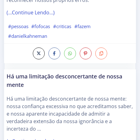
reconhecer nossos próprios erros.
(…Continue Lendo…)
#pessoas
#fofocas
#criticas
#fazem
#danielkahneman
Há uma limitação desconcertante de nossa
mente
Há uma limitação desconcertante de nossa mente:
nossa confiança excessiva no que acreditamos saber,
e nossa aparente incapacidade de admitir a
verdadeira extensão da nossa ignorância e a
incerteza do …