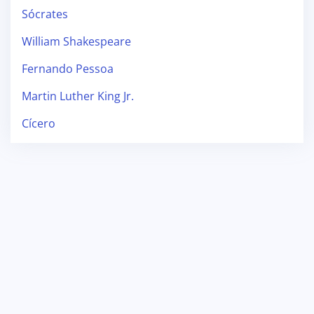
Sócrates
William Shakespeare
Fernando Pessoa
Martin Luther King Jr.
Cícero