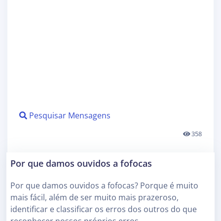
Pesquisar Mensagens
358
Por que damos ouvidos a fofocas
Por que damos ouvidos a fofocas? Porque é muito
mais fácil, além de ser muito mais prazeroso,
identificar e classificar os erros dos outros do que