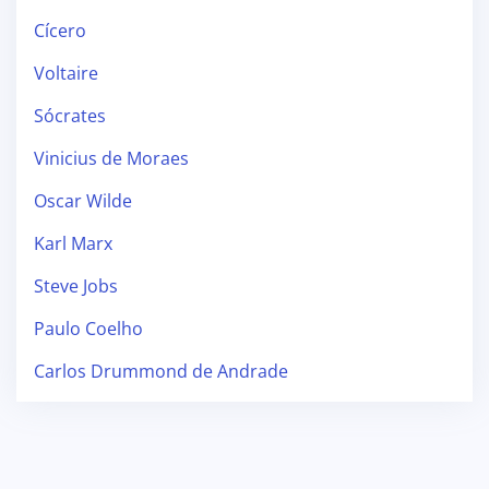
Cícero
Voltaire
Sócrates
Vinicius de Moraes
Oscar Wilde
Karl Marx
Steve Jobs
Paulo Coelho
Carlos Drummond de Andrade