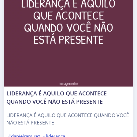
LIDERANÇA É AQUILO QUE ACONTECE
QUANDO VOCÊ NÃO ESTÁ PRESENTE
LIDERANÇA É AQUILO QUE ACONTECE QUANDO VOCÊ
NÃO ESTÁ PRESENTE
#danielramirez
#lideranca