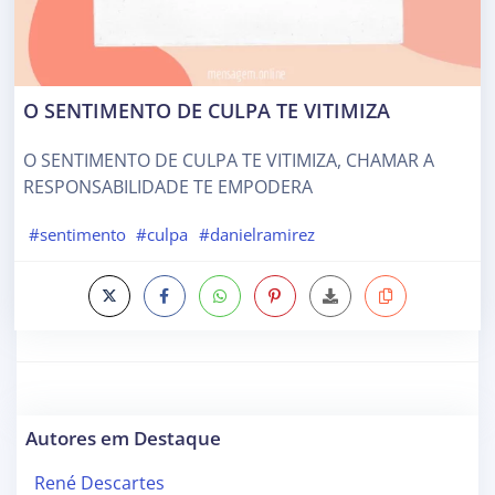
O SENTIMENTO DE CULPA TE VITIMIZA
O SENTIMENTO DE CULPA TE VITIMIZA, CHAMAR A
RESPONSABILIDADE TE EMPODERA
#sentimento
#culpa
#danielramirez
Autores em Destaque
René Descartes