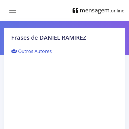
mensagem
.online
Frases de DANIEL RAMIREZ
Outros Autores