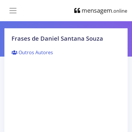
mensagem
.online
Frases de Daniel Santana Souza
Outros Autores