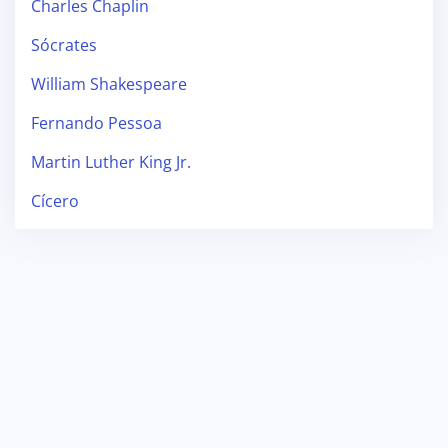
Charles Chaplin
Sócrates
William Shakespeare
Fernando Pessoa
Martin Luther King Jr.
Cícero