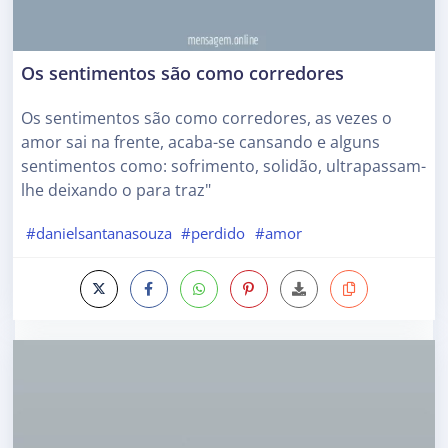
Os sentimentos são como corredores
Os sentimentos são como corredores, as vezes o
amor sai na frente, acaba-se cansando e alguns
sentimentos como: sofrimento, solidão, ultrapassam-
lhe deixando o para traz"
#danielsantanasouza
#perdido
#amor