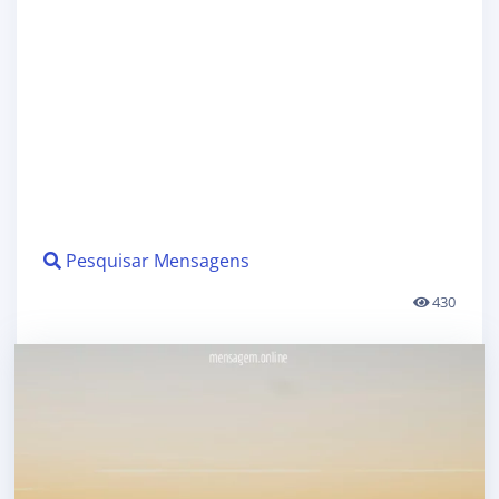
Pesquisar Mensagens
430