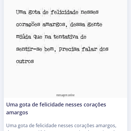
Uma gota de felicidade nesses corações
amargos
Uma gota de felicidade nesses corações amargos,