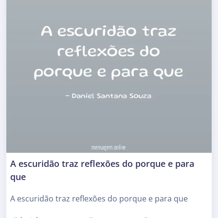
A escuridão traz reflexões do porque e para
que
A escuridão traz reflexões do porque e para que