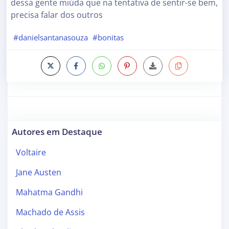
dessa gente miúda que na tentativa de sentir-se bem,
precisa falar dos outros
#danielsantanasouza
#bonitas
Autores em Destaque
Voltaire
Jane Austen
Mahatma Gandhi
Machado de Assis