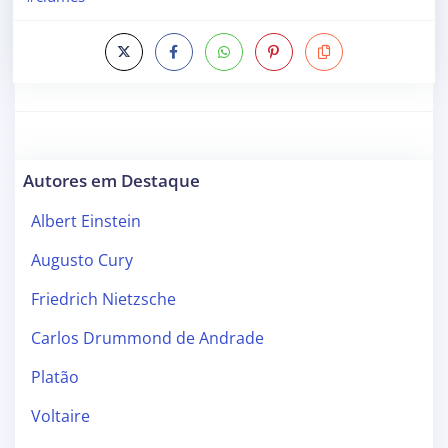
Autores em Destaque
Albert Einstein
Augusto Cury
Friedrich Nietzsche
Carlos Drummond de Andrade
Platão
Voltaire