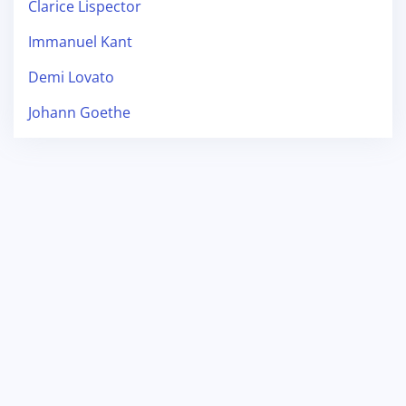
Clarice Lispector
Immanuel Kant
Demi Lovato
Johann Goethe