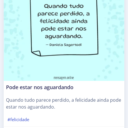
Pode estar nos aguardando
Quando tudo parece perdido, a felicidade ainda pode
estar nos aguardando.
#felicidade