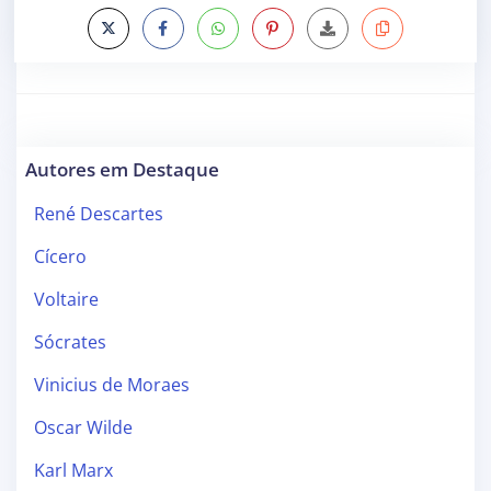
Autores em Destaque
René Descartes
Cícero
Voltaire
Sócrates
Vinicius de Moraes
Oscar Wilde
Karl Marx