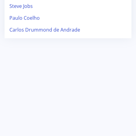
Steve Jobs
Paulo Coelho
Carlos Drummond de Andrade