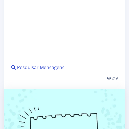
Pesquisar Mensagens
219