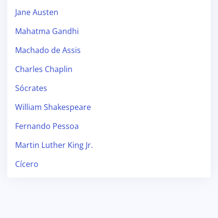
Jane Austen
Mahatma Gandhi
Machado de Assis
Charles Chaplin
Sócrates
William Shakespeare
Fernando Pessoa
Martin Luther King Jr.
Cícero