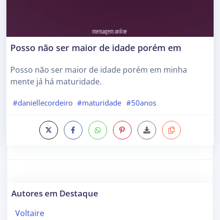
Posso não ser maior de idade porém em
Posso não ser maior de idade porém em minha
mente já há maturidade.
#daniellecordeiro
#maturidade
#50anos
Autores em Destaque
Voltaire