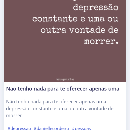
Não tenho nada para te oferecer apenas uma
Não tenho nada para te oferecer apenas uma
depressão constante e uma ou outra vontade de
morrer.
#depressao
#daniellecordeiro
#pessoas