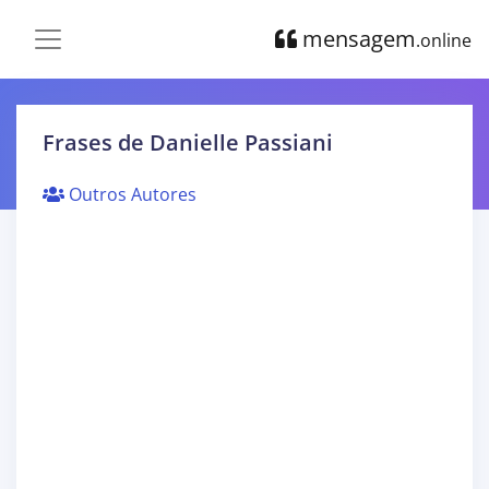
mensagem
.online
Frases de Danielle Passiani
Outros Autores