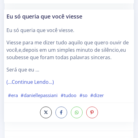
Eu só queria que você viesse
Eu só queria que você viesse.
Viesse para me dizer tudo aquilo que quero ouvir de
você,e,depois em um simples minuto de silêncio,eu
soubesse que foram todas palavras sinceras.
Será que eu …
(…Continue Lendo…)
#era
#daniellepassiani
#tudoo
#so
#dizer