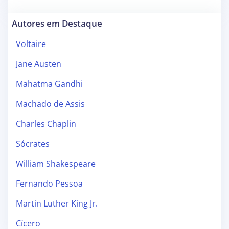
Autores em Destaque
Voltaire
Jane Austen
Mahatma Gandhi
Machado de Assis
Charles Chaplin
Sócrates
William Shakespeare
Fernando Pessoa
Martin Luther King Jr.
Cícero