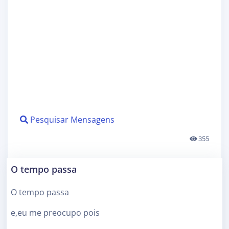
Pesquisar Mensagens
355
O tempo passa
O tempo passa
e,eu me preocupo pois