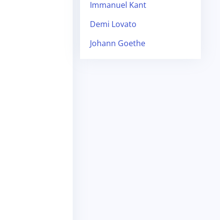
Immanuel Kant
Demi Lovato
Johann Goethe