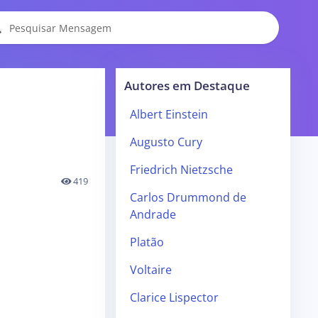
Autores em Destaque
Albert Einstein
Augusto Cury
Friedrich Nietzsche
419
Carlos Drummond de
Andrade
Platão
Voltaire
Clarice Lispector