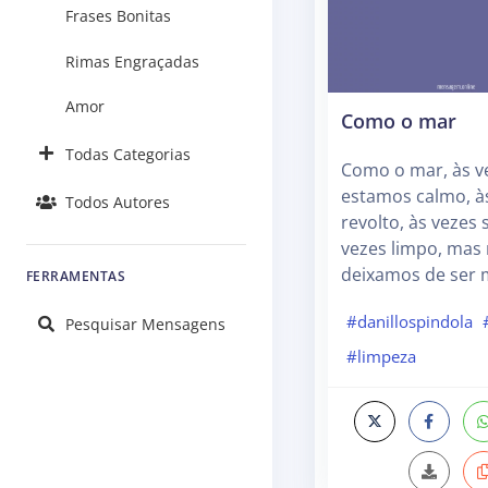
Frases Bonitas
Rimas Engraçadas
Amor
Como o mar
Todas Categorias
Como o mar, às v
estamos calmo, à
Todos Autores
revolto, às vezes 
vezes limpo, mas
deixamos de ser 
FERRAMENTAS
#danillospindola
Pesquisar Mensagens
#limpeza