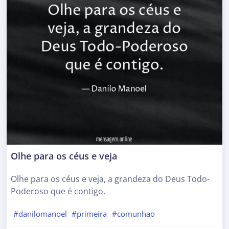
Olhe para os céus e veja
Olhe para os céus e veja, a grandeza do Deus Todo-
Poderoso que é contigo.
#danilomanoel
#primeira
#comunhao