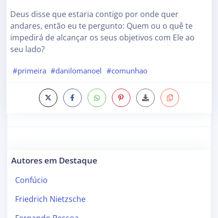
Deus disse que estaria contigo por onde quer
andares, então eu te pergunto: Quem ou o quê te
impedirá de alcançar os seus objetivos com Ele ao
seu lado?
#primeira
#danilomanoel
#comunhao
Autores em Destaque
Confúcio
Friedrich Nietzsche
Fernando Pessoa