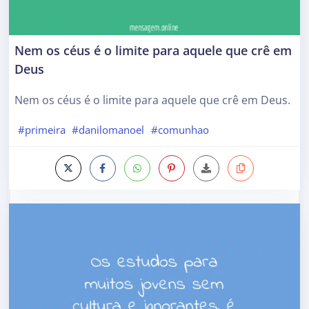
Nem os céus é o limite para aquele que crê em
Deus
Nem os céus é o limite para aquele que crê em Deus.
#primeira
#danilomanoel
#comunhao