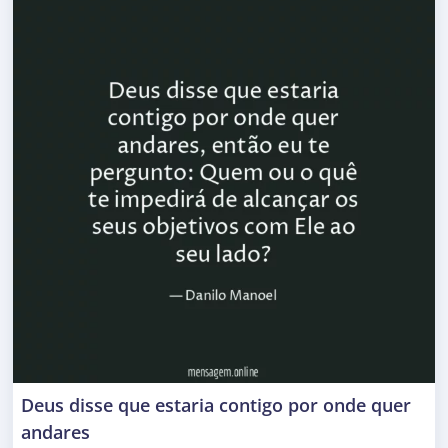
Deus disse que estaria contigo por onde quer
andares