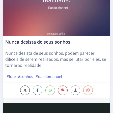
Nunca desista de seus sonhos
Nunca desista de seus sonhos, podem parecer
difíceis de serem realizados, mas se lutar por eles, se
tornarão realidade.
#lute
#sonhos
#danilomanoel