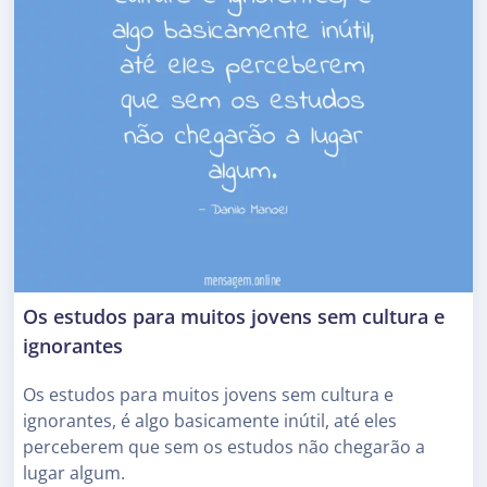
Os estudos para muitos jovens sem cultura e
ignorantes
Os estudos para muitos jovens sem cultura e
ignorantes, é algo basicamente inútil, até eles
perceberem que sem os estudos não chegarão a
lugar algum.