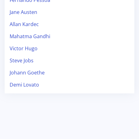
Jane Austen
Allan Kardec
Mahatma Gandhi
Victor Hugo
Steve Jobs
Johann Goethe
Demi Lovato