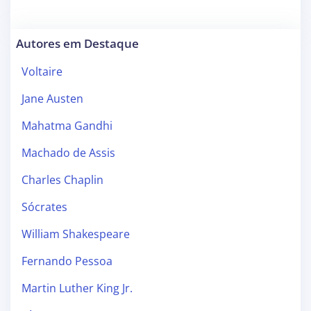
Autores em Destaque
Voltaire
Jane Austen
Mahatma Gandhi
Machado de Assis
Charles Chaplin
Sócrates
William Shakespeare
Fernando Pessoa
Martin Luther King Jr.