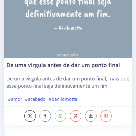
De uma virgula antes de dar um ponto final
De uma virgula antes de dar um ponto final, mais que
esse ponto final seja definitivamente um fim.
#amor
#acabado
#danilomotta