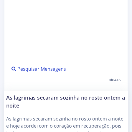
Pesquisar Mensagens
416
As lagrimas secaram sozinha no rosto ontem a
noite
As lagrimas secaram sozinha no rosto ontem a noite,
e hoje acordei com o coração em recuperação, pois