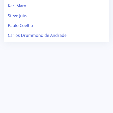
Karl Marx
Steve Jobs
Paulo Coelho
Carlos Drummond de Andrade