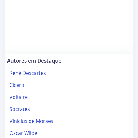
Autores em Destaque
René Descartes
Cícero
Voltaire
Sócrates
Vinicius de Moraes
Oscar Wilde