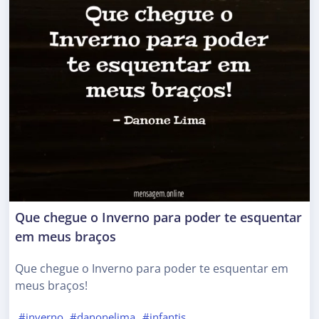
Que chegue o Inverno para poder te esquentar
em meus braços
Que chegue o Inverno para poder te esquentar em
meus braços!
#inverno
#danonelima
#infantis