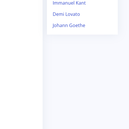
Immanuel Kant
Demi Lovato
Johann Goethe