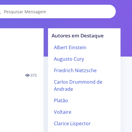
Autores em Destaque
Albert Einstein
Augusto Cury
Friedrich Nietzsche
373
Carlos Drummond de
Andrade
Platão
Voltaire
Clarice Lispector