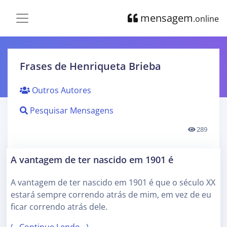
mensagem
.online
Frases de Henriqueta Brieba
Outros Autores
Pesquisar Mensagens
289
A vantagem de ter nascido em 1901 é
A vantagem de ter nascido em 1901 é que o século XX
estará sempre correndo atrás de mim, em vez de eu
ficar correndo atrás dele.