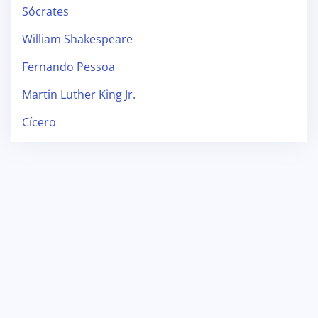
Sócrates
William Shakespeare
Fernando Pessoa
Martin Luther King Jr.
Cícero