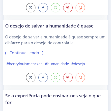
O desejo de salvar a humanidade é quase
O desejo de salvar a humanidade é quase sempre um
disfarce para o desejo de controlá-la.
(…Continue Lendo…)
#henrylouismencken
#humanidade
#desejo
Se a experiência pode ensinar-nos seja o que
for