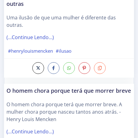
outras
Uma ilusão de que uma mulher é diferente das
outras.
(…Continue Lendo…)
#henrylouismencken
#ilusao
O homem chora porque terá que morrer breve
O homem chora porque terá que morrer breve. A
mulher chora porque nasceu tantos anos atrás. -
Henry Louis Mencken
(…Continue Lendo…)