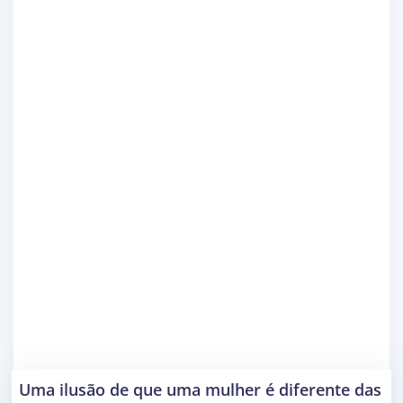
Uma ilusão de que uma mulher é diferente das