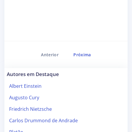
Anterior
Próxima
Autores em Destaque
Albert Einstein
Augusto Cury
Friedrich Nietzsche
Carlos Drummond de Andrade
Platão