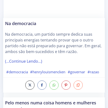
Na democracia
Na democracia, um partido sempre dedica suas
principais energias tentando provar que o outro
partido não está preparado para governar. Em geral,
ambos são bem-sucedidos e têm razão.
(…Continue Lendo…)
#democracia
#henrylouismencken
#governar
#razao
Pelo menos numa coisa homens e mulheres