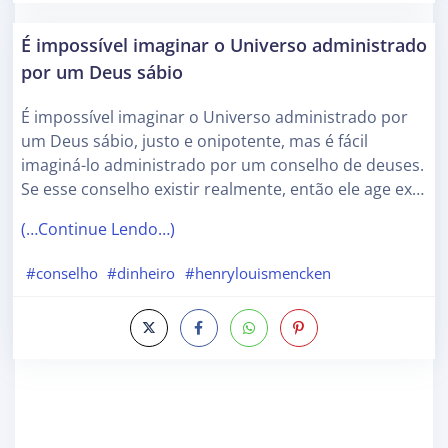
É impossível imaginar o Universo administrado
por um Deus sábio
É impossível imaginar o Universo administrado por
um Deus sábio, justo e onipotente, mas é fácil
imaginá-lo administrado por um conselho de deuses.
Se esse conselho existir realmente, então ele age ex…
(…Continue Lendo…)
#conselho
#dinheiro
#henrylouismencken