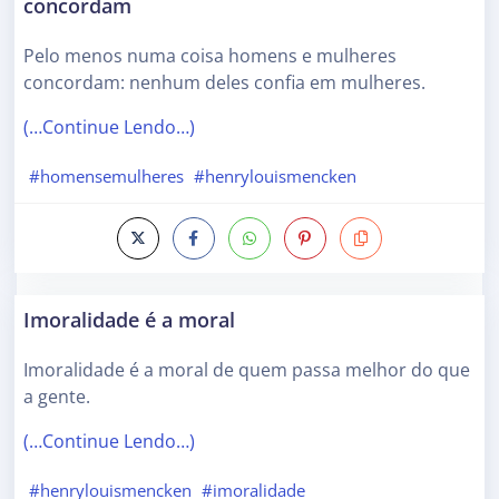
concordam
Pelo menos numa coisa homens e mulheres
concordam: nenhum deles confia em mulheres.
(…Continue Lendo…)
#homensemulheres
#henrylouismencken
Imoralidade é a moral
Imoralidade é a moral de quem passa melhor do que
a gente.
(…Continue Lendo…)
#henrylouismencken
#imoralidade