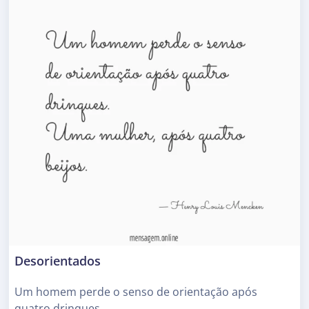
Desorientados
Um homem perde o senso de orientação após
quatro drinques.