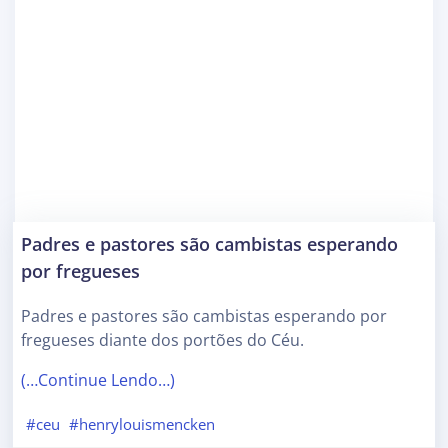
Padres e pastores são cambistas esperando
por fregueses
Padres e pastores são cambistas esperando por
fregueses diante dos portões do Céu.
(…Continue Lendo…)
#ceu
#henrylouismencken