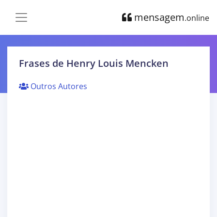
mensagem
.online
Frases de Henry Louis Mencken
Outros Autores