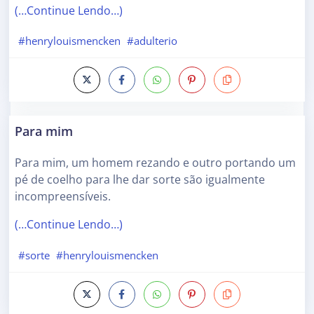
(…Continue Lendo…)
#henrylouismencken
#adulterio
Para mim
Para mim, um homem rezando e outro portando um
pé de coelho para lhe dar sorte são igualmente
incompreensíveis.
(…Continue Lendo…)
#sorte
#henrylouismencken