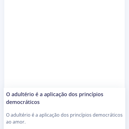
O adultério é a aplicação dos princípios
democráticos
O adultério é a aplicação dos princípios democráticos
ao amor.