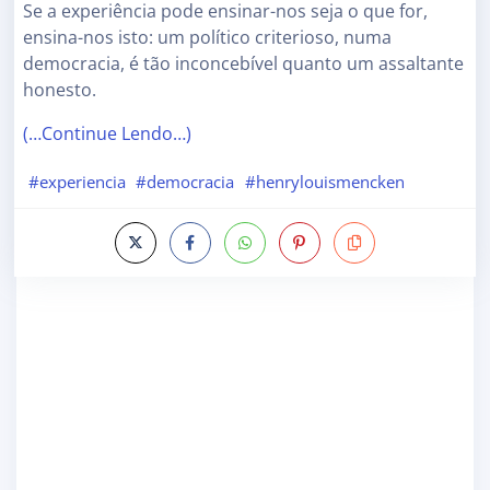
Se a experiência pode ensinar-nos seja o que for,
ensina-nos isto: um político criterioso, numa
democracia, é tão inconcebível quanto um assaltante
honesto.
(…Continue Lendo…)
#experiencia
#democracia
#henrylouismencken