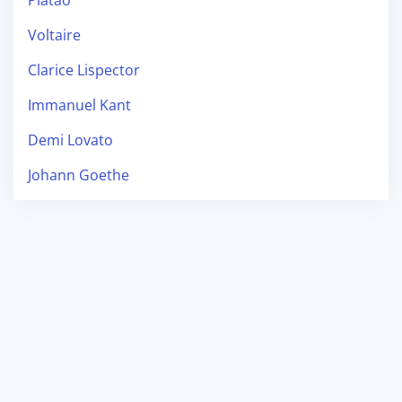
Voltaire
Clarice Lispector
Immanuel Kant
Demi Lovato
Johann Goethe