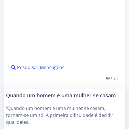
Pesquisar Mensagens
1.2K
Quando um homem e uma mulher se casam
'Quando um homem e uma mulher se casam,
tornam-se um só. A primeira dificuldade é decidir
qual deles.'