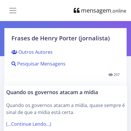
mensagem
.online
Frases de Henry Porter (jornalista)
Outros Autores
Pesquisar Mensagens
297
Quando os governos atacam a mídia
Quando os governos atacam a mídia, quase sempre é
sinal de que a mídia está certa.
(…Continue Lendo…)