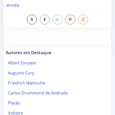
#midia
Autores em Destaque
Albert Einstein
Augusto Cury
Friedrich Nietzsche
Carlos Drummond de Andrade
Platão
Voltaire