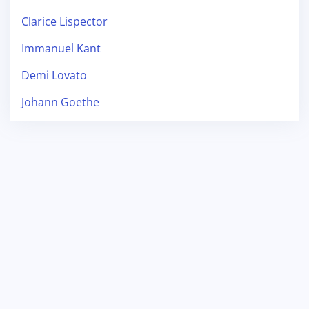
Clarice Lispector
Immanuel Kant
Demi Lovato
Johann Goethe