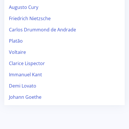
Augusto Cury
Friedrich Nietzsche
Carlos Drummond de Andrade
Platão
Voltaire
Clarice Lispector
Immanuel Kant
Demi Lovato
Johann Goethe