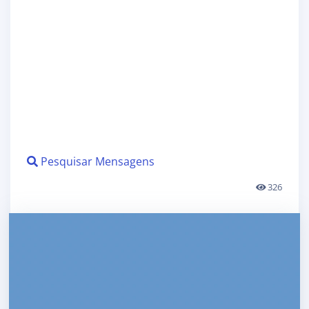
Pesquisar Mensagens
326