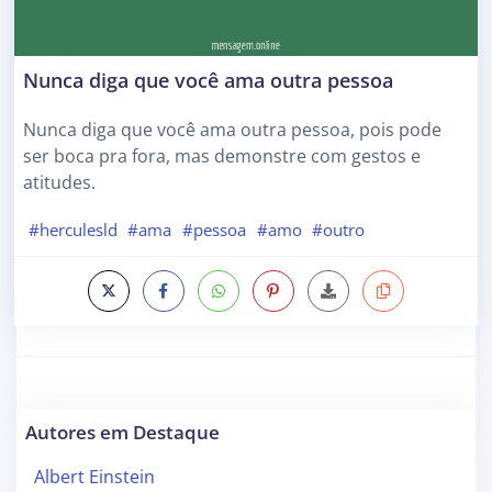
Nunca diga que você ama outra pessoa
Nunca diga que você ama outra pessoa, pois pode
ser boca pra fora, mas demonstre com gestos e
atitudes.
#herculesld
#ama
#pessoa
#amo
#outro
Autores em Destaque
Albert Einstein