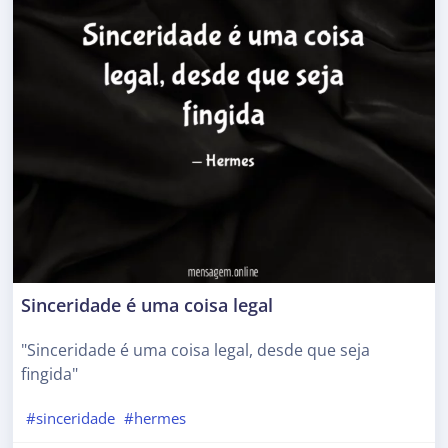
Sinceridade é uma coisa legal
"Sinceridade é uma coisa legal, desde que seja
fingida"
#sinceridade
#hermes