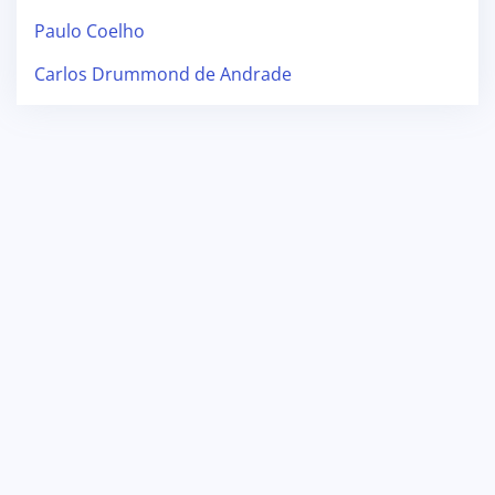
Paulo Coelho
Carlos Drummond de Andrade