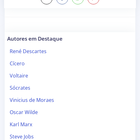
Autores em Destaque
René Descartes
Cícero
Voltaire
Sócrates
Vinicius de Moraes
Oscar Wilde
Karl Marx
Steve Jobs