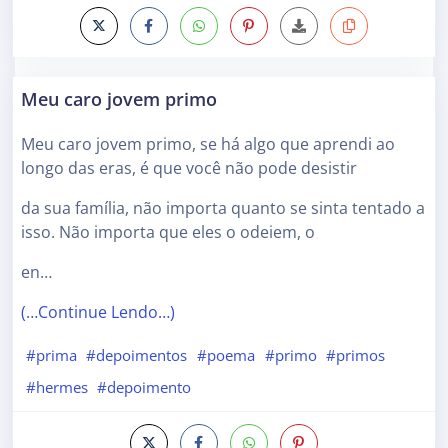
Meu caro jovem primo
Meu caro jovem primo, se há algo que aprendi ao
longo das eras, é que você não pode desistir
da sua família, não importa quanto se sinta tentado a
isso. Não importa que eles o odeiem, o
en…
(…Continue Lendo…)
#prima
#depoimentos
#poema
#primo
#primos
#hermes
#depoimento