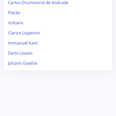
Carlos Drummond de Andrade
Platão
Voltaire
Clarice Lispector
Immanuel Kant
Demi Lovato
Johann Goethe