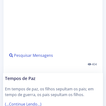
Pesquisar Mensagens
404
Tempos de Paz
Em tempos de paz, os filhos sepultam os pais; em
tempo de guerra, os pais sepultam os filhos.
(…Continue Lendo…)