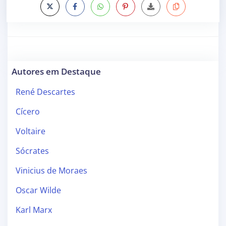
Autores em Destaque
René Descartes
Cícero
Voltaire
Sócrates
Vinicius de Moraes
Oscar Wilde
Karl Marx