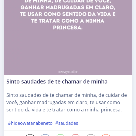
Sinto saudades de te chamar de minha
Sinto saudades de te chamar de minha, de cuidar de
você, ganhar madrugadas em claro, te usar como
sentido da vida e te tratar como a minha princesa.
#hideowatanabeneto
#saudades