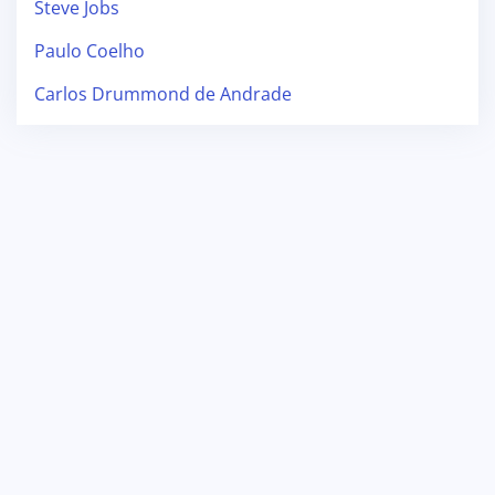
Steve Jobs
Paulo Coelho
Carlos Drummond de Andrade