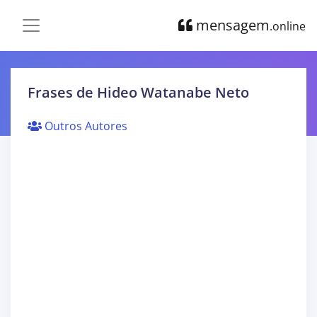
mensagem
.online
Frases de Hideo Watanabe Neto
Outros Autores