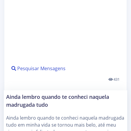
Pesquisar Mensagens
431
Ainda lembro quando te conheci naquela
madrugada tudo
Ainda lembro quando te conheci naquela madrugada
tudo em minha vida se tornou mais belo, até meu