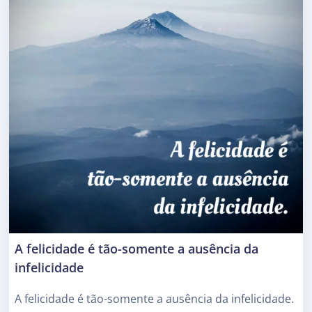
A felicidade é tão-somente a ausência da
infelicidade
A felicidade é tão-somente a ausência da infelicidade.