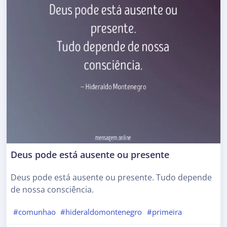
Deus pode está ausente ou presente
Deus pode está ausente ou presente. Tudo depende
de nossa consciência.
#comunhao
#hideraldomontenegro
#primeira