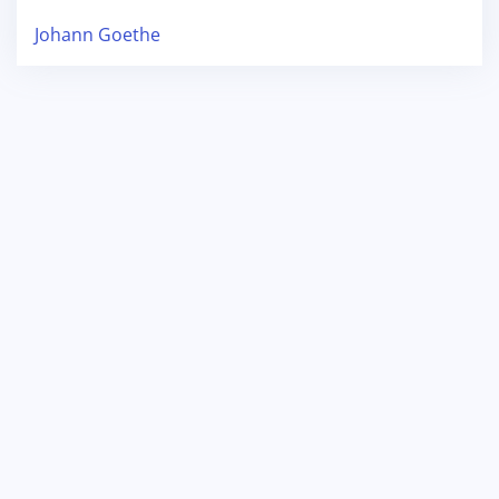
Johann Goethe