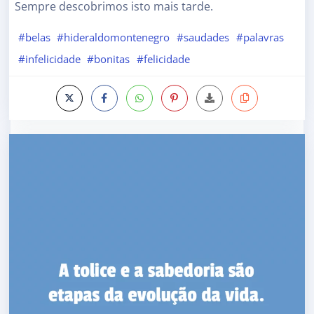
Sempre descobrimos isto mais tarde.
#belas
#hideraldomontenegro
#saudades
#palavras
#infelicidade
#bonitas
#felicidade