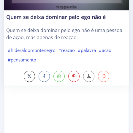
Quem se deixa dominar pelo ego não é
Quem se deixa dominar pelo ego não é uma pessoa
de ação, mas apenas de reação.
#hideraldomontenegro
#reacao
#palavra
#acao
#pensamento