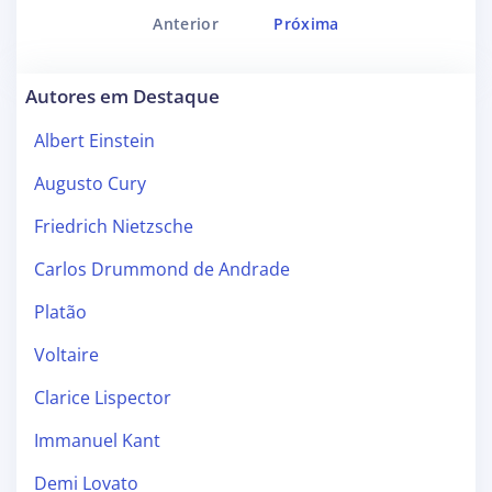
Anterior
Próxima
Autores em Destaque
Albert Einstein
Augusto Cury
Friedrich Nietzsche
Carlos Drummond de Andrade
Platão
Voltaire
Clarice Lispector
Immanuel Kant
Demi Lovato