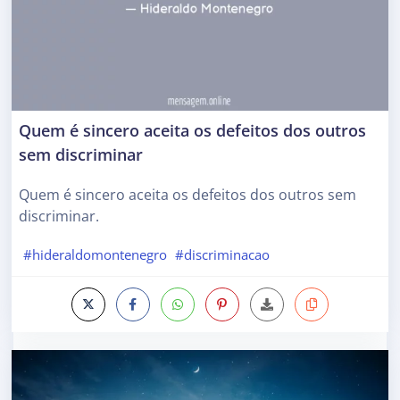
Quem é sincero aceita os defeitos dos outros
sem discriminar
Quem é sincero aceita os defeitos dos outros sem
discriminar.
#hideraldomontenegro
#discriminacao