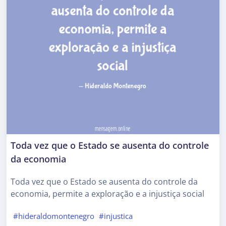
Toda vez que o Estado se ausenta do controle
da economia
Toda vez que o Estado se ausenta do controle da
economia, permite a exploração e a injustiça social
#hideraldomontenegro
#injustica