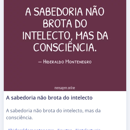
A sabedoria não brota do intelecto
A sabedoria não brota do intelecto, mas da
consciência.