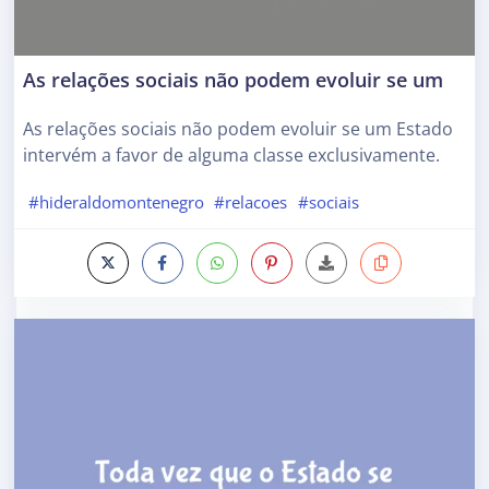
As relações sociais não podem evoluir se um
As relações sociais não podem evoluir se um Estado
intervém a favor de alguma classe exclusivamente.
#hideraldomontenegro
#relacoes
#sociais