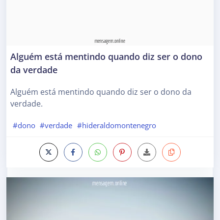
Alguém está mentindo quando diz ser o dono
da verdade
Alguém está mentindo quando diz ser o dono da
verdade.
#dono
#verdade
#hideraldomontenegro