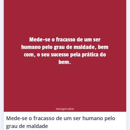
Mede-se o fracasso de um ser humano pelo
grau de maldade