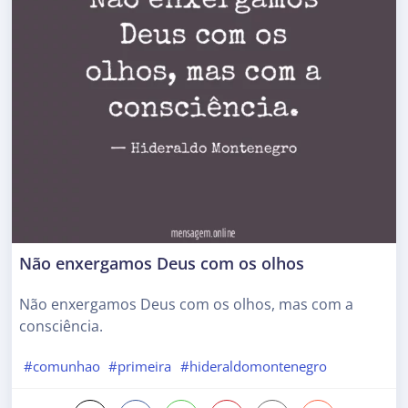
Não enxergamos Deus com os olhos
Não enxergamos Deus com os olhos, mas com a
consciência.
#comunhao
#primeira
#hideraldomontenegro