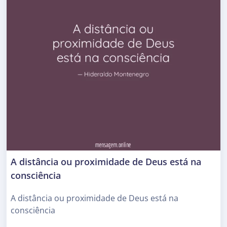
A distância ou proximidade de Deus está na
consciência
A distância ou proximidade de Deus está na
consciência