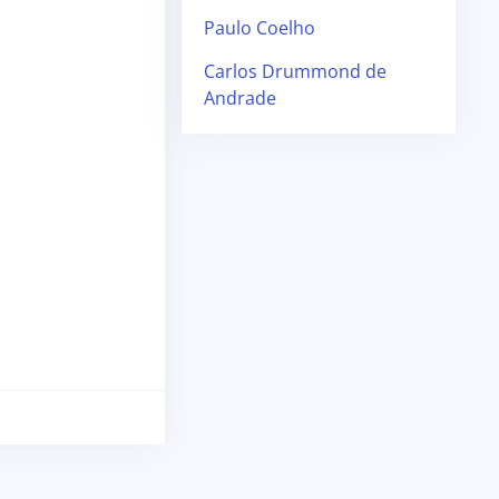
Paulo Coelho
Carlos Drummond de
Andrade