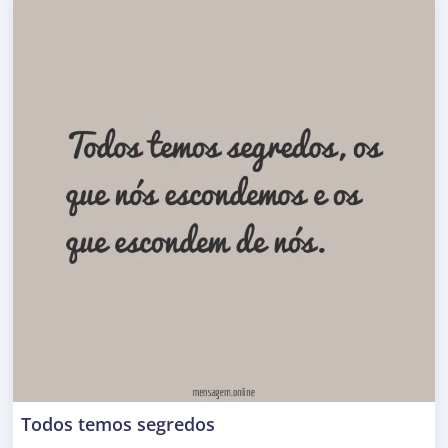
Todos temos segredos