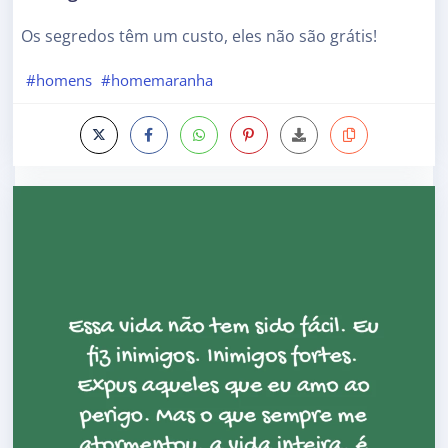
Os segredos têm um custo, eles não são grátis!
#homens
#homemaranha