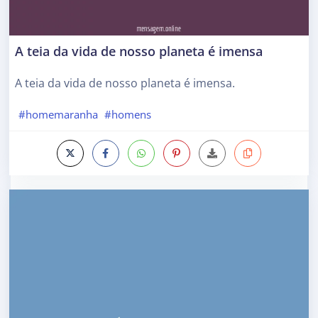
A teia da vida de nosso planeta é imensa
A teia da vida de nosso planeta é imensa.
#homemaranha
#homens