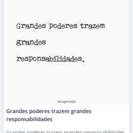
Grandes poderes trazem grandes
responsabilidades
Grandes poderes trazem grandes responsabilidades.