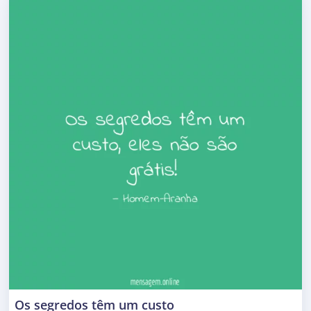
Os segredos têm um custo