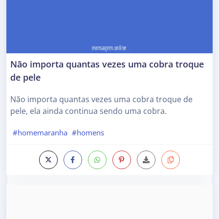
Não importa quantas vezes uma cobra troque
de pele
Não importa quantas vezes uma cobra troque de
pele, ela ainda continua sendo uma cobra.
#homemaranha
#homens