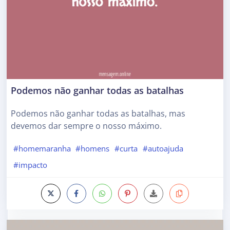
Podemos não ganhar todas as batalhas
Podemos não ganhar todas as batalhas, mas
devemos dar sempre o nosso máximo.
#homemaranha
#homens
#curta
#autoajuda
#impacto