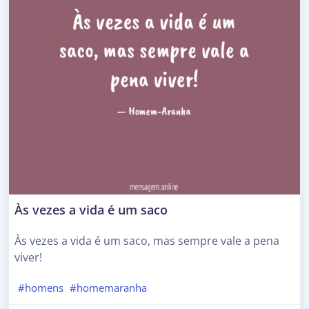
Às vezes a vida é um saco
Às vezes a vida é um saco, mas sempre vale a pena
viver!
#homens
#homemaranha