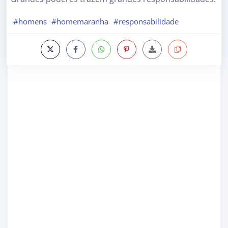
#homens
#homemaranha
#responsabilidade