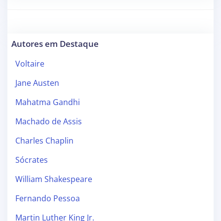
Autores em Destaque
Voltaire
Jane Austen
Mahatma Gandhi
Machado de Assis
Charles Chaplin
Sócrates
William Shakespeare
Fernando Pessoa
Martin Luther King Jr.