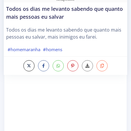
Todos os dias me levanto sabendo que quanto
mais pessoas eu salvar
Todos os dias me levanto sabendo que quanto mais
pessoas eu salvar, mais inimigos eu farei.
#homemaranha
#homens