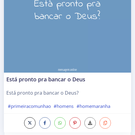
Está pronto pra bancar o Deus
Está pronto pra bancar o Deus?
#primeiracomunhao
#homens
#homemaranha