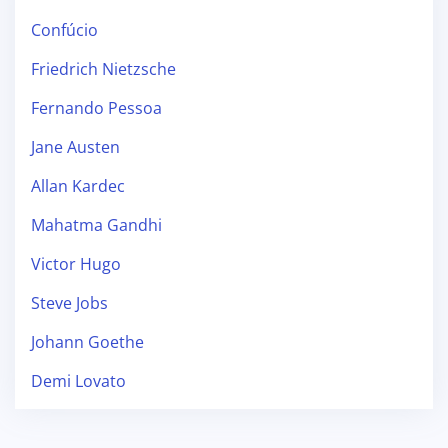
Confúcio
Friedrich Nietzsche
Fernando Pessoa
Jane Austen
Allan Kardec
Mahatma Gandhi
Victor Hugo
Steve Jobs
Johann Goethe
Demi Lovato