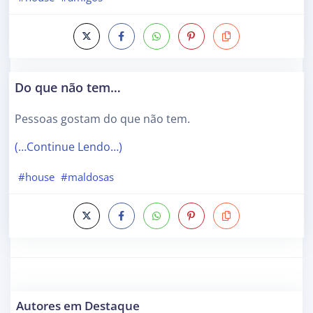
Do que não tem…
Pessoas gostam do que não tem.
(…Continue Lendo…)
#house
#maldosas
Autores em Destaque