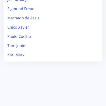
Sigmund Freud
Machado de Assis
Chico Xavier
Paulo Coelho
Tom Jobim
Karl Marx