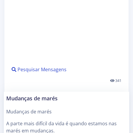
Pesquisar Mensagens
341
Mudanças de marés
Mudanças de marés
A parte mais difícil da vida é quando estamos nas
marés em mudanças.