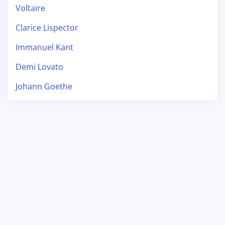
Voltaire
Clarice Lispector
Immanuel Kant
Demi Lovato
Johann Goethe