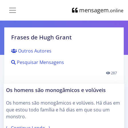
mensagem
.online
Frases de Hugh Grant
Outros Autores
Pesquisar Mensagens
287
Os homens são monogâmicos e volúveis
Os homens são monogâmicos e volúveis. Há dias em
que estou todo família e há dias em que sou um
monstro.