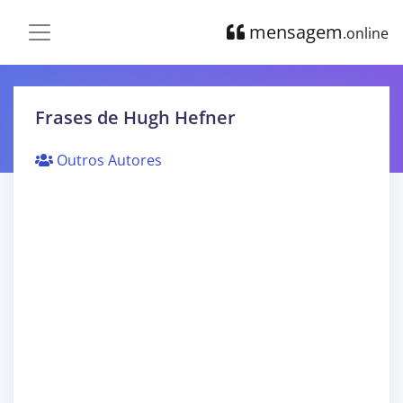
mensagem
.online
Frases de Hugh Hefner
Outros Autores