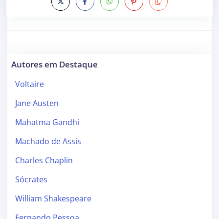
Autores em Destaque
Voltaire
Jane Austen
Mahatma Gandhi
Machado de Assis
Charles Chaplin
Sócrates
William Shakespeare
Fernando Pessoa