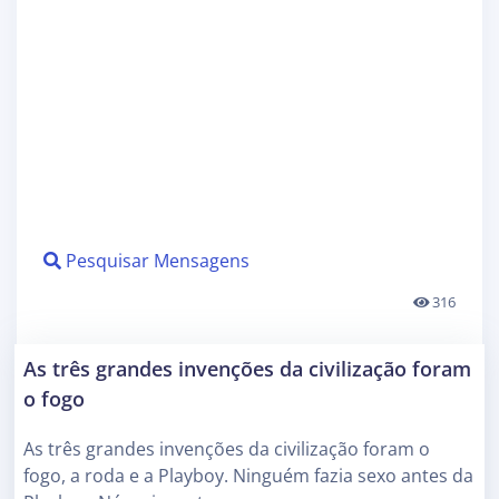
Pesquisar Mensagens
316
As três grandes invenções da civilização foram
o fogo
As três grandes invenções da civilização foram o
fogo, a roda e a Playboy. Ninguém fazia sexo antes da