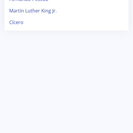
Martin Luther King Jr.
Cícero