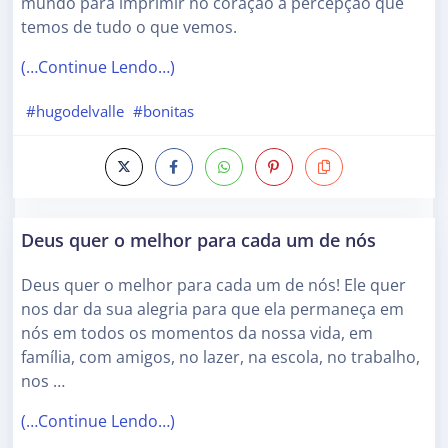
mundo para imprimir no coração a percepção que
temos de tudo o que vemos.
(…Continue Lendo…)
#hugodelvalle
#bonitas
Deus quer o melhor para cada um de nós
Deus quer o melhor para cada um de nós! Ele quer
nos dar da sua alegria para que ela permaneça em
nós em todos os momentos da nossa vida, em
família, com amigos, no lazer, na escola, no trabalho,
nos …
(…Continue Lendo…)