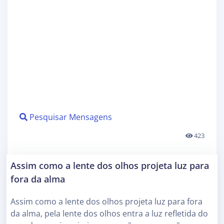
Pesquisar Mensagens
423
Assim como a lente dos olhos projeta luz para
fora da alma
Assim como a lente dos olhos projeta luz para fora
da alma, pela lente dos olhos entra a luz refletida do