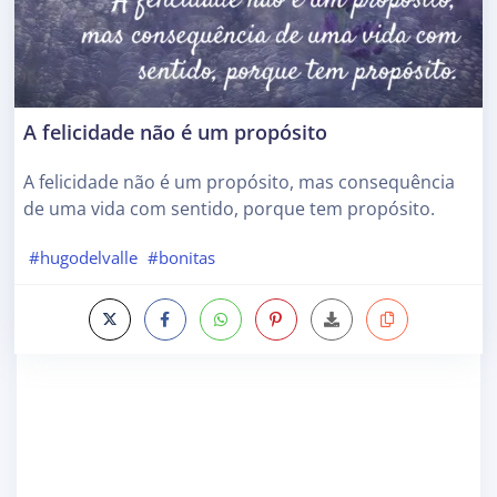
A felicidade não é um propósito
A felicidade não é um propósito, mas consequência
de uma vida com sentido, porque tem propósito.
#hugodelvalle
#bonitas