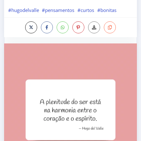
#hugodelvalle
#pensamentos
#curtos
#bonitas