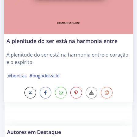
A plenitude do ser está na harmonia entre
A plenitude do ser está na harmonia entre o coração
e o espírito.
#bonitas
#hugodelvalle
Autores em Destaque