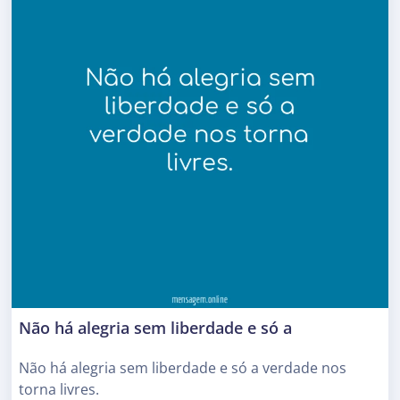
Não há alegria sem liberdade e só a
Não há alegria sem liberdade e só a verdade nos
torna livres.