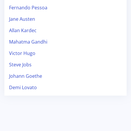
Fernando Pessoa
Jane Austen
Allan Kardec
Mahatma Gandhi
Victor Hugo
Steve Jobs
Johann Goethe
Demi Lovato