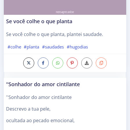
Se você colhe o que planta
Se você colhe o que planta, plantei saudade.
#colhe
#planta
#saudades
#hugodias
''Sonhador do amor cintilante
''Sonhador do amor cintilante
Descrevo a tua pele,
ocultada ao pecado emocional,