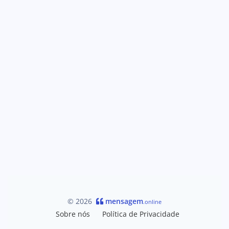
© 2026
mensagem
.online
Sobre nós
Política de Privacidade