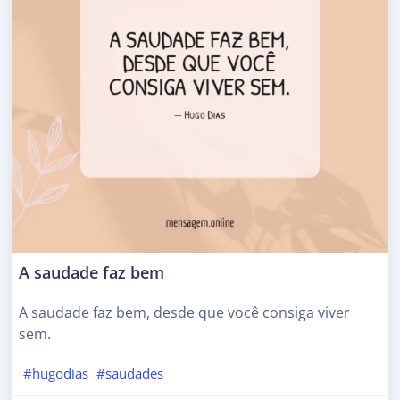
A saudade faz bem
A saudade faz bem, desde que você consiga viver
sem.
#hugodias
#saudades