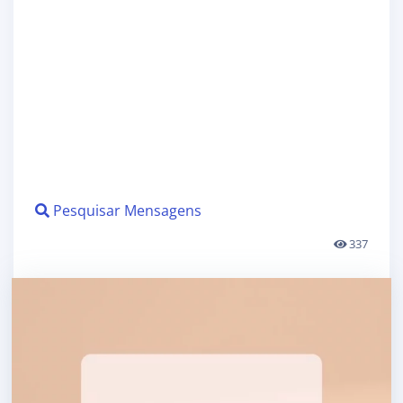
Pesquisar Mensagens
337