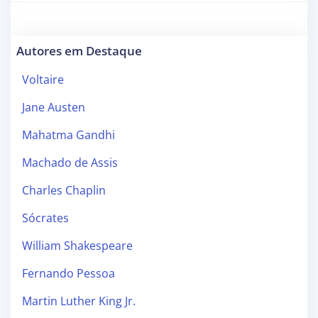
Autores em Destaque
Voltaire
Jane Austen
Mahatma Gandhi
Machado de Assis
Charles Chaplin
Sócrates
William Shakespeare
Fernando Pessoa
Martin Luther King Jr.