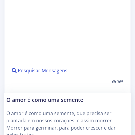
Pesquisar Mensagens
365
O amor é como uma semente
O amor é como uma semente, que precisa ser
plantada em nossos corações, e assim morrer.
Morrer para germinar, para poder crescer e dar