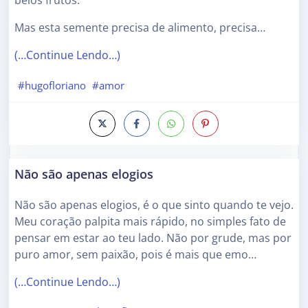
belos frutos.
Mas esta semente precisa de alimento, precisa…
(…Continue Lendo…)
#hugofloriano
#amor
Não são apenas elogios
Não são apenas elogios, é o que sinto quando te vejo.
Meu coração palpita mais rápido, no simples fato de
pensar em estar ao teu lado. Não por grude, mas por
puro amor, sem paixão, pois é mais que emo…
(…Continue Lendo…)