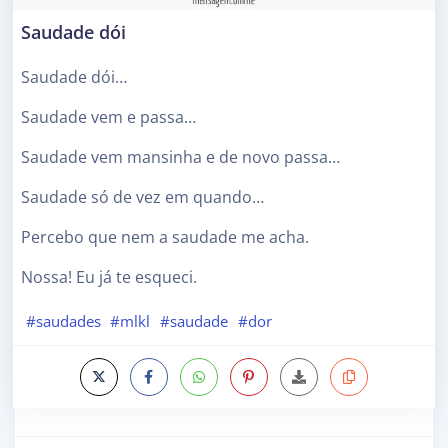
Saudade dói
Saudade dói…
Saudade vem e passa…
Saudade vem mansinha e de novo passa…
Saudade só de vez em quando…
Percebo que nem a saudade me acha.
Nossa! Eu já te esqueci.
#saudades
#mlkl
#saudade
#dor