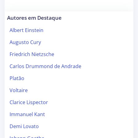
Autores em Destaque
Albert Einstein
Augusto Cury
Friedrich Nietzsche
Carlos Drummond de Andrade
Platão
Voltaire
Clarice Lispector
Immanuel Kant
Demi Lovato