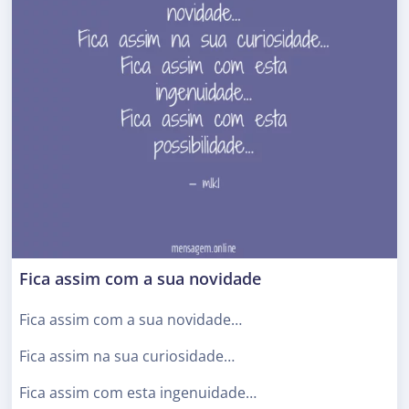
Fica assim com a sua novidade
Fica assim com a sua novidade…
Fica assim na sua curiosidade…
Fica assim com esta ingenuidade…