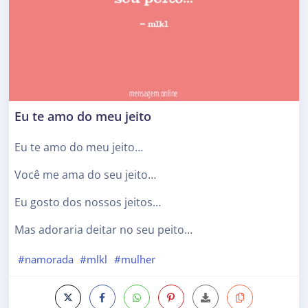
Eu te amo do meu jeito
Eu te amo do meu jeito…
Você me ama do seu jeito…
Eu gosto dos nossos jeitos…
Mas adoraria deitar no seu peito…
#namorada
#mlkl
#mulher