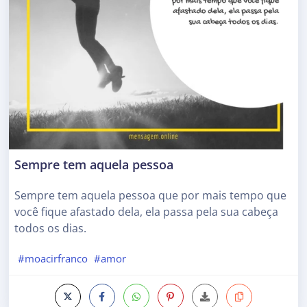
Sempre tem aquela pessoa
Sempre tem aquela pessoa que por mais tempo que
você fique afastado dela, ela passa pela sua cabeça
todos os dias.
#moacirfranco
#amor