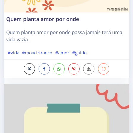
Quem planta amor por onde
Quem planta amor por onde passa jamais terá uma
vida vazia.
#vida
#moacirfranco
#amor
#guido