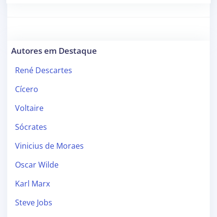
Autores em Destaque
René Descartes
Cícero
Voltaire
Sócrates
Vinicius de Moraes
Oscar Wilde
Karl Marx
Steve Jobs