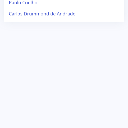
Paulo Coelho
Carlos Drummond de Andrade