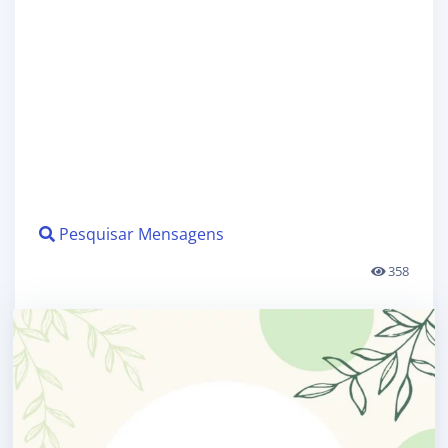
Pesquisar Mensagens
358