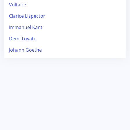
Voltaire
Clarice Lispector
Immanuel Kant
Demi Lovato
Johann Goethe