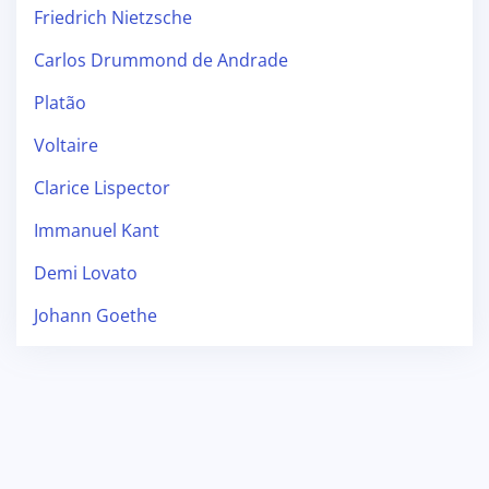
Friedrich Nietzsche
Carlos Drummond de Andrade
Platão
Voltaire
Clarice Lispector
Immanuel Kant
Demi Lovato
Johann Goethe