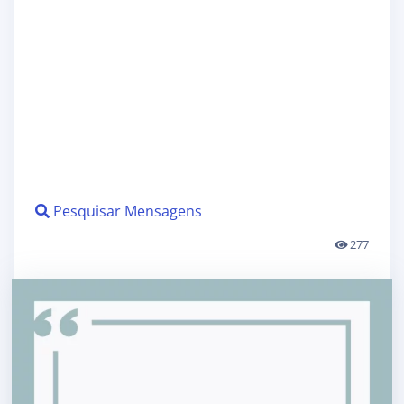
Pesquisar Mensagens
277