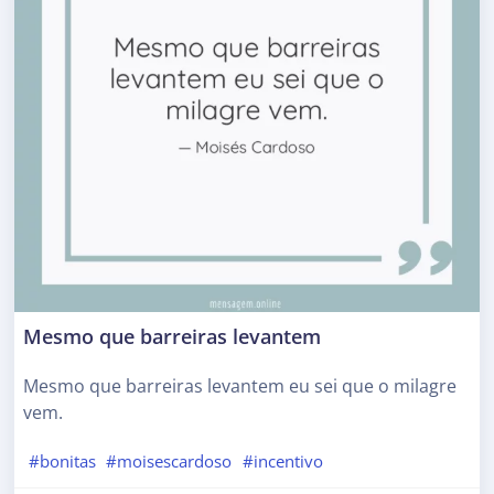
Mesmo que barreiras levantem
Mesmo que barreiras levantem eu sei que o milagre
vem.
#bonitas
#moisescardoso
#incentivo