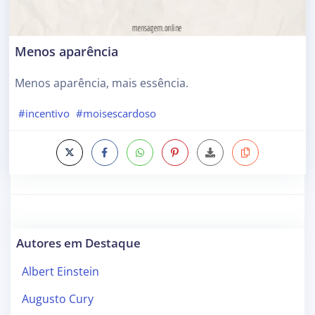
Menos aparência
Menos aparência, mais essência.
#incentivo
#moisescardoso
Autores em Destaque
Albert Einstein
Augusto Cury