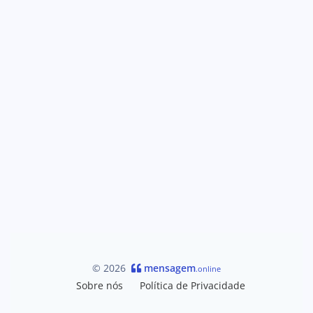
© 2026
mensagem
.online
Sobre nós
Política de Privacidade