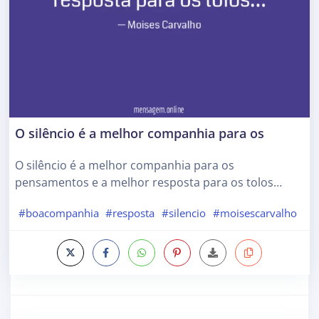
O silêncio é a melhor companhia para os
O silêncio é a melhor companhia para os
pensamentos e a melhor resposta para os tolos…
#boacompanhia
#resposta
#silencio
#moisescarvalho