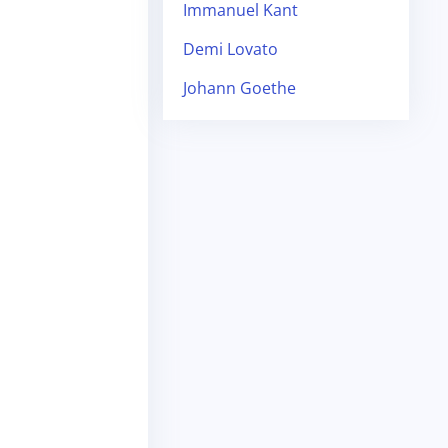
Immanuel Kant
Demi Lovato
Johann Goethe